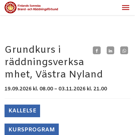
Grundkurs i
räddningsverksa
mhet, Västra Nyland
19.09.2026 kl. 08.00 – 03.11.2026 kl. 21.00
KALLELSE
KURSPROGRAM