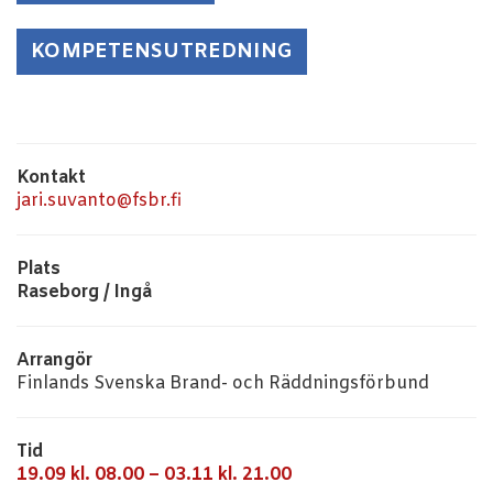
KOMPETENSUTREDNING
Kontakt
jari.suvanto@fsbr.fi
Plats
Raseborg / Ingå
Arrangör
Finlands Svenska Brand- och Räddningsförbund
Tid
19.09 kl. 08.00 – 03.11 kl. 21.00