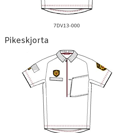
7DV13-000
Pikeskjorta