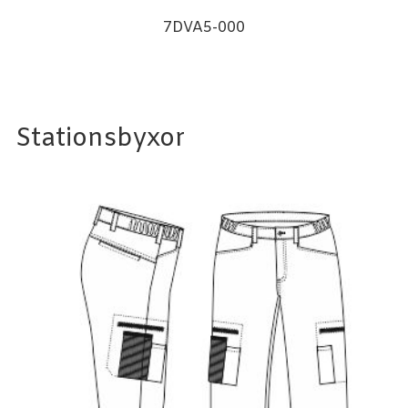
7DVA5-000
Stationsbyxor