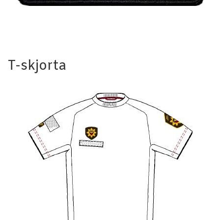
T-skjorta