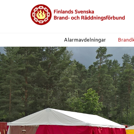
Alarmavdelningar
Brand