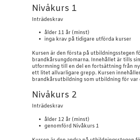
Nivåkurs 1
Inträdeskrav
ålder 11 år (minst)
inga krav på tidigare utförda kurser
Kursen är den första på utbildningsstegen f
brandkårsungdomarna. Innehållet är tills si
utformning till en del en fortsättning från
ett litet allvarligare grepp. Kursen innehålle
brandkårsutbildning som utbildning för var
Nivåkurs 2
Inträdeskrav
ålder 12 år (minst)
genomförd Nivåkurs 1