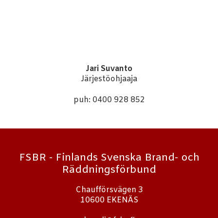
Jari Suvanto
Järjestöohjaaja
puh: 0400 928 852
FSBR - Finlands Svenska Brand- och
Räddningsförbund
Chaufförsvägen 3
10600 EKENÄS